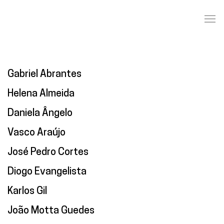
Gabriel Abrantes
Helena Almeida
Daniela Ângelo
Vasco Araújo
José Pedro Cortes
Diogo Evangelista
Karlos Gil
João Motta Guedes